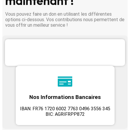
maintenant !
Vous pouvez faire un don en utilisant les différentes
options ci-dessous. Vos contributions nous permettent de
vous offrir un meilleur service !
Nos Informations Bancaires
IBAN: FR76 1720 6002 7763 0496 3556 345
BIC: AGRIFRPP872