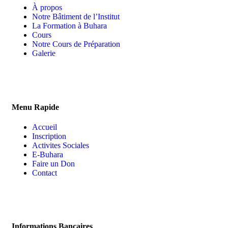
À propos
Notre Bâtiment de l’Institut
La Formation à Buhara
Cours
Notre Cours de Préparation
Galerie
Menu Rapide
Accueil
Inscription
Activites Sociales
E-Buhara
Faire un Don
Contact
Informations Bancaires