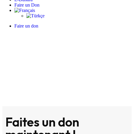
Faire un Don
Faire un don
Faire un Don
Home
/
Faire un Don
Faites un don