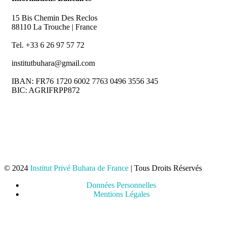
15 Bis Chemin Des Reclos
88110 La Trouche | France
Tel. +33 6 26 97 57 72
institutbuhara@gmail.com
IBAN: FR76 1720 6002 7763 0496 3556 345
BIC: AGRIFRPP872
© 2024
Institut Privé Buhara de France
| Tous Droits Réservés
Données Personnelles
Mentions Légales