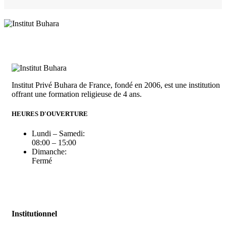
Institut Privé Buhara de France, fondé en 2006, est une institution
offrant une formation religieuse de 4 ans.
HEURES D'OUVERTURE
Lundi – Samedi:
08:00 – 15:00
Dimanche:
Fermé
Institutionnel