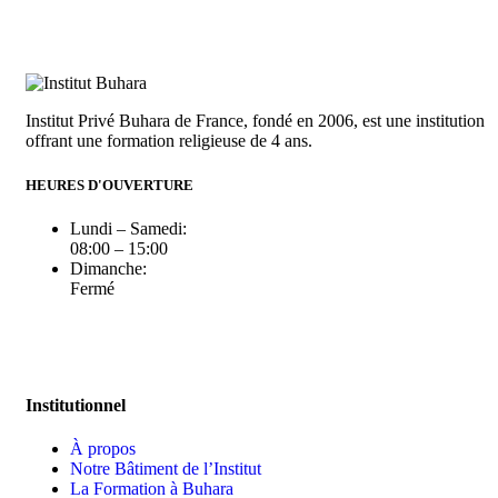
Institut Privé Buhara de France, fondé en 2006, est une institution
offrant une formation religieuse de 4 ans.
HEURES D'OUVERTURE
Lundi – Samedi:
08:00 – 15:00
Dimanche:
Fermé
Institutionnel
À propos
Notre Bâtiment de l’Institut
La Formation à Buhara