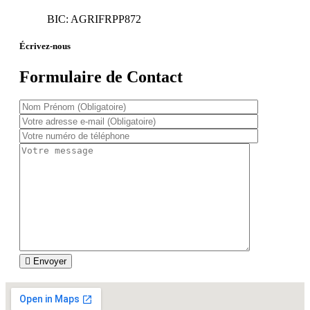
BIC: AGRIFRPP872
Écrivez-nous
Formulaire de Contact
Envoyer