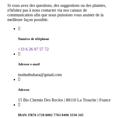
Si vous avez des questions, des suggestions ou des plaintes,
n'hésitez pas à nous contacter via nos canaux de
communication afin que nous puissions vous assister de la
meilleure façon possible.
Numéro de téléphone
+33 6 26 97 57 72
Adresse e-mail
institutbuhara@gmail.com
Adresse
15 Bis Chemin Des Reclos | 88110 La Trouche | France
IBAN: FR76 1720 6002 7763 0496 3556 345