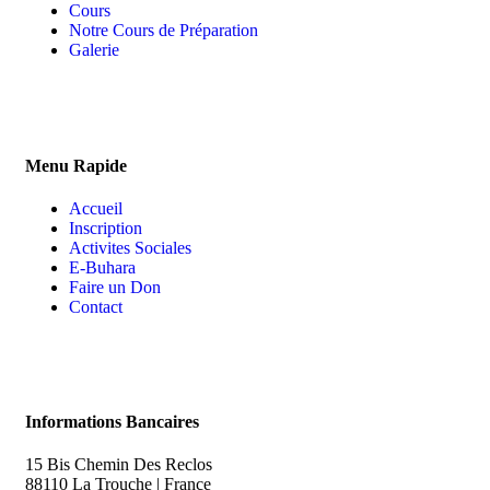
Cours
Notre Cours de Préparation
Galerie
Menu Rapide
Accueil
Inscription
Activites Sociales
E-Buhara
Faire un Don
Contact
Informations Bancaires
15 Bis Chemin Des Reclos
88110 La Trouche | France