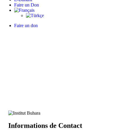
Faire un Don
Faire un don
Contact
Home
/
Contact
Informations de Contact