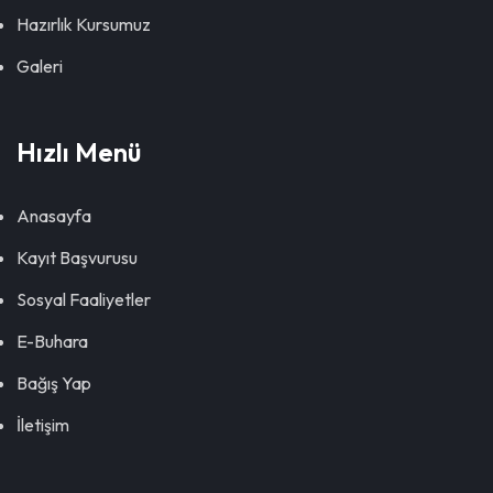
Hazırlık Kursumuz
Galeri
Hızlı Menü
Anasayfa
Kayıt Başvurusu
Sosyal Faaliyetler
E-Buhara
Bağış Yap
İletişim